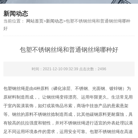
新闻动态
当前位置：
网站首页
>
新闻动态
>
包塑不锈钢丝绳和普通钢丝绳哪种
好
包塑不锈钢丝绳和普通钢丝绳哪种好
时间：2021-12-10 09:32:39 点击次数：2496
包塑钢丝绳是由4种原料（磷化涂层、不锈钢、光面钢、镀锌钢）为
原材料制造而成，。让钢丝绳变得漂亮、运用年限更久。生活常见用
于室内装潢装饰，如灯或装饰品吊索，商场中挂放产品的悬索悬架
等。钢丝的原料不锈钢丝捻制造而成，比其他碳钢原料更耐腐蚀，具
有较高的抗拉强度和韧性，并对不锈钢丝绳进行适宜的外表处理以满
足不同运用环境条件的需求，运用安全可靠。包塑不锈钢丝绳在高速