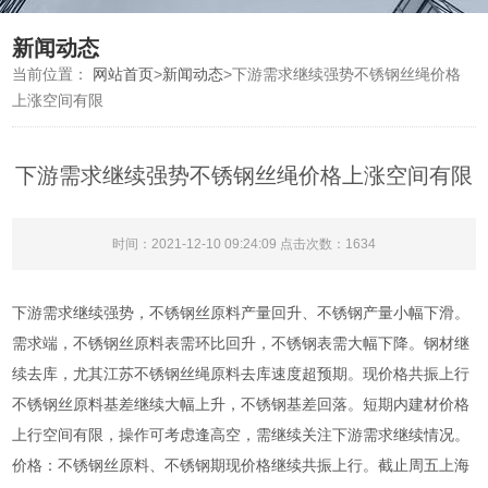
新闻动态
当前位置：
网站首页
>
新闻动态
>
下游需求继续强势不锈钢丝绳价格
上涨空间有限
下游需求继续强势不锈钢丝绳价格上涨空间有限
时间：2021-12-10 09:24:09 点击次数：1634
下游需求继续强势，不锈钢丝原料产量回升、不锈钢产量小幅下滑。
需求端，不锈钢丝原料表需环比回升，不锈钢表需大幅下降。钢材继
续去库，尤其江苏不锈钢丝绳原料去库速度超预期。现价格共振上行
不锈钢丝原料基差继续大幅上升，不锈钢基差回落。短期内建材价格
上行空间有限，操作可考虑逢高空，需继续关注下游需求继续情况。
价格：不锈钢丝原料、不锈钢期现价格继续共振上行。截止周五上海