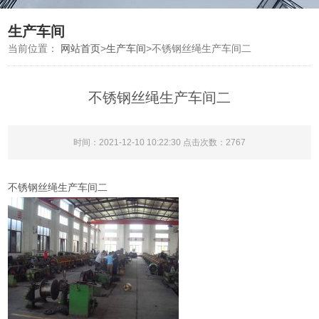
生产车间
当前位置：
网站首页
>
生产车间
>
不锈钢丝绳生产车间二
不锈钢丝绳生产车间二
时间：2021-12-10 10:22:30 点击次数：2767
不锈钢丝绳生产车间二