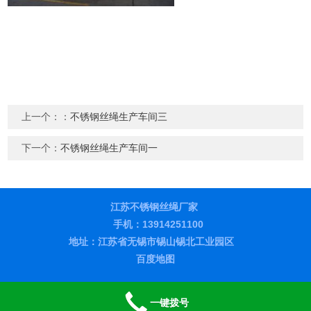
上一个：：
不锈钢丝绳生产车间三
下一个：
不锈钢丝绳生产车间一
江苏不锈钢丝绳厂家
手机：13914251100
地址：江苏省无锡市锡山锡北工业园区
百度地图
一键拨号