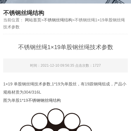
不锈钢丝绳结构
当前位置：
网站首页
>
不锈钢丝绳结构
>
不锈钢丝绳1×19单股钢丝绳
技术参数
不锈钢丝绳1×19单股钢丝绳技术参数
时间：2021-12-10 09:56:35 点击次数：1727
1×19 单股钢丝绳技术参数,1*19为单股丝，有19跟钢绳组成，产品小
规格材质为304/316L
图为单股1*19
不锈钢钢丝绳结构